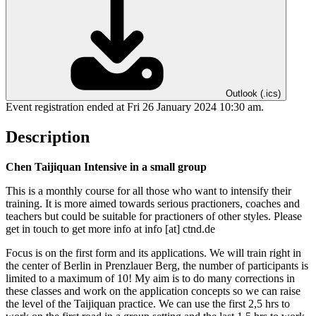
Outlook (.ics)
Event registration ended at Fri 26 January 2024 10:30 am.
Description
Chen Taijiquan Intensive in a small group
This is a monthly course for all those who want to intensify their
training. It is more aimed towards serious practioners, coaches and
teachers but could be suitable for practioners of other styles. Please
get in touch to get more info at info [at] ctnd.de
Focus is on the first form and its applications. We will train right in
the center of Berlin in Prenzlauer Berg, the number of participants is
limited to a maximum of 10! My aim is to do many corrections in
these classes and work on the application concepts so we can raise
the level of the Taijiquan practice. We can use the first 2,5 hrs to