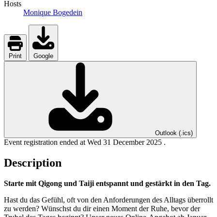
Hosts
Monique Bogedein
Print
Google
Outlook (.ics)
Event registration ended at Wed 31 December 2025 .
Description
Starte mit Qigong und Taiji entspannt und gestärkt in den Tag.
Hast du das Gefühl, oft von den Anforderungen des Alltags überrollt
zu werden? Wünschst du dir einen Moment der Ruhe, bevor der