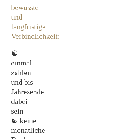
bewusste
und
langfristige
Verbindlichkeit:
☯
einmal
zahlen
und bis
Jahresende
dabei
sein
☯
keine
monatliche