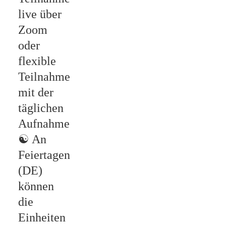
live über
Zoom
oder
flexible
Teilnahme
mit der
täglichen
Aufnahme
☯
An
Feiertagen
(DE)
können
die
Einheiten