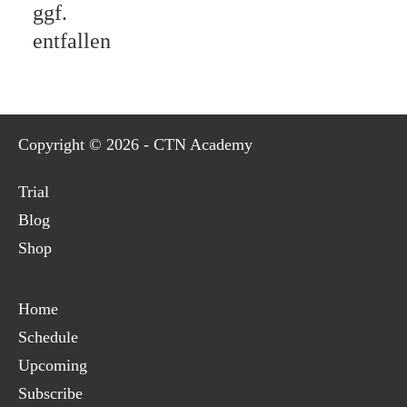
ggf.
entfallen
Copyright © 2026 - CTN Academy
Trial
Blog
Shop
Home
Schedule
Upcoming
Subscribe