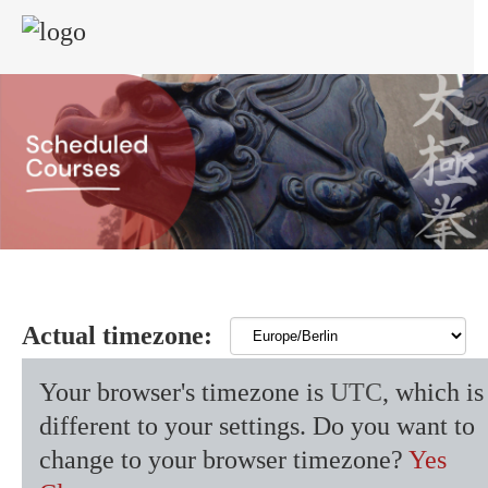
Actual timezone:
Your browser's timezone is
UTC
, which is
different to your settings. Do you want to
change to your browser timezone?
Yes